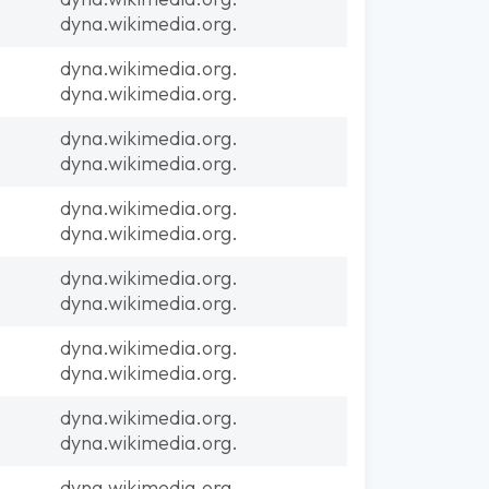
dyna.wikimedia.org.
dyna.wikimedia.org.
dyna.wikimedia.org.
dyna.wikimedia.org.
dyna.wikimedia.org.
dyna.wikimedia.org.
dyna.wikimedia.org.
dyna.wikimedia.org.
dyna.wikimedia.org.
dyna.wikimedia.org.
dyna.wikimedia.org.
dyna.wikimedia.org.
dyna.wikimedia.org.
dyna.wikimedia.org.