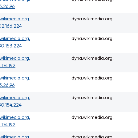
5.26.96
wikimedia.org.
dyna.wikimedia.org.
02.166.224
wikimedia.org.
dyna.wikimedia.org.
80.153.224
wikimedia.org.
dyna.wikimedia.org.
.174.192
wikimedia.org.
dyna.wikimedia.org.
5.26.96
wikimedia.org.
dyna.wikimedia.org.
0.154.224
wikimedia.org.
dyna.wikimedia.org.
.174.192
wikimedia.org.
dyna.wikimedia.org.