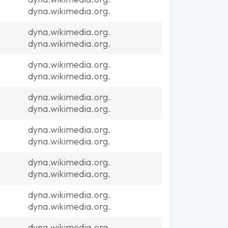
dyna.wikimedia.org.
dyna.wikimedia.org.
dyna.wikimedia.org.
dyna.wikimedia.org.
dyna.wikimedia.org.
dyna.wikimedia.org.
dyna.wikimedia.org.
dyna.wikimedia.org.
dyna.wikimedia.org.
dyna.wikimedia.org.
dyna.wikimedia.org.
dyna.wikimedia.org.
dyna.wikimedia.org.
dyna.wikimedia.org.