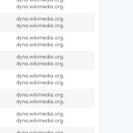
dyna.wikimedia.org.
dyna.wikimedia.org.
dyna.wikimedia.org.
dyna.wikimedia.org.
dyna.wikimedia.org.
dyna.wikimedia.org.
dyna.wikimedia.org.
dyna.wikimedia.org.
dyna.wikimedia.org.
dyna.wikimedia.org.
dyna.wikimedia.org.
dyna.wikimedia.org.
dyna.wikimedia.org.
dyna.wikimedia.org.