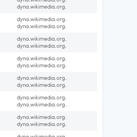
dyna.wikimedia.org.
dyna.wikimedia.org.
dyna.wikimedia.org.
dyna.wikimedia.org.
dyna.wikimedia.org.
dyna.wikimedia.org.
dyna.wikimedia.org.
dyna.wikimedia.org.
dyna.wikimedia.org.
dyna.wikimedia.org.
dyna.wikimedia.org.
dyna.wikimedia.org.
dyna.wikimedia.org.
dyna.wikimedia.org.