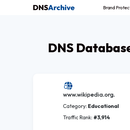
Brand Protec
DNS Database 
www.wikipedia.org.
Category:
Educational
Traffic Rank:
#3,914