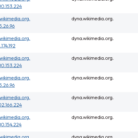
80.153.224
wikimedia.org.
dyna.wikimedia.org.
5.26.96
wikimedia.org.
dyna.wikimedia.org.
.174.192
wikimedia.org.
dyna.wikimedia.org.
80.153.224
wikimedia.org.
dyna.wikimedia.org.
5.26.96
wikimedia.org.
dyna.wikimedia.org.
02.166.224
wikimedia.org.
dyna.wikimedia.org.
0.154.224
wikimedia.org.
dyna.wikimedia.org.