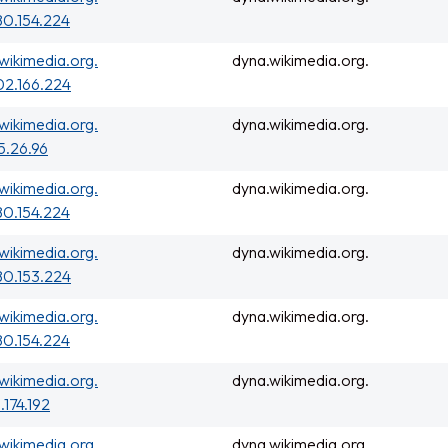
0.154.224
wikimedia.org.
dyna.wikimedia.org.
02.166.224
wikimedia.org.
dyna.wikimedia.org.
5.26.96
wikimedia.org.
dyna.wikimedia.org.
0.154.224
wikimedia.org.
dyna.wikimedia.org.
80.153.224
wikimedia.org.
dyna.wikimedia.org.
0.154.224
wikimedia.org.
dyna.wikimedia.org.
.174.192
wikimedia.org.
dyna.wikimedia.org.