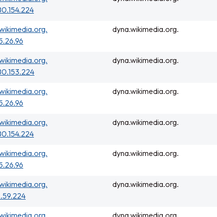
0.154.224
wikimedia.org.
dyna.wikimedia.org.
5.26.96
wikimedia.org.
dyna.wikimedia.org.
80.153.224
wikimedia.org.
dyna.wikimedia.org.
5.26.96
wikimedia.org.
dyna.wikimedia.org.
0.154.224
wikimedia.org.
dyna.wikimedia.org.
5.26.96
wikimedia.org.
dyna.wikimedia.org.
5.59.224
wikimedia.org.
dyna.wikimedia.org.