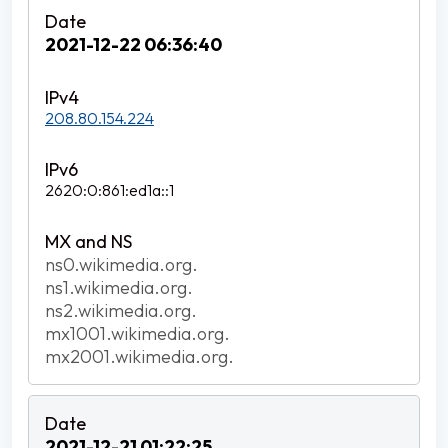
2021-12-22 06:36:40
208.80.154.224
2620:0:861:ed1a::1
ns0.wikimedia.org.
ns1.wikimedia.org.
ns2.wikimedia.org.
mx1001.wikimedia.org.
mx2001.wikimedia.org.
2021-12-21 01:22:25