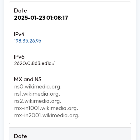
2025-01-23 01:08:17
198.35.26.96
2620:0:863:ed1a::1
ns0.wikimedia.org.
ns1.wikimedia.org.
ns2.wikimedia.org.
mx-in1001.wikimedia.org.
mx-in2001.wikimedia.org.