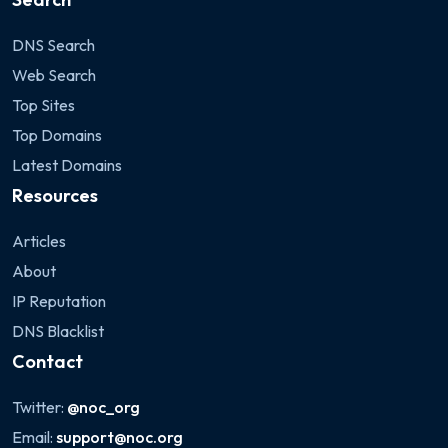
DNS Search
Web Search
Top Sites
Top Domains
Latest Domains
Resources
Articles
About
IP Reputation
DNS Blacklist
Contact
Twitter:
@noc_org
Email:
support@noc.org