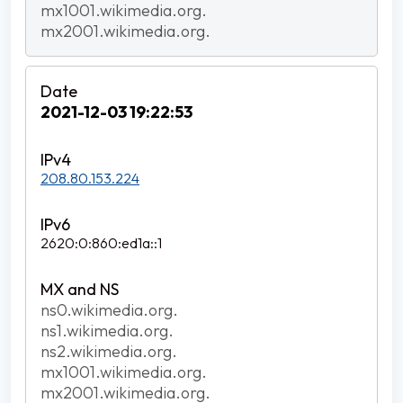
mx1001.wikimedia.org.
mx2001.wikimedia.org.
2021-12-03 19:22:53
208.80.153.224
2620:0:860:ed1a::1
ns0.wikimedia.org.
ns1.wikimedia.org.
ns2.wikimedia.org.
mx1001.wikimedia.org.
mx2001.wikimedia.org.