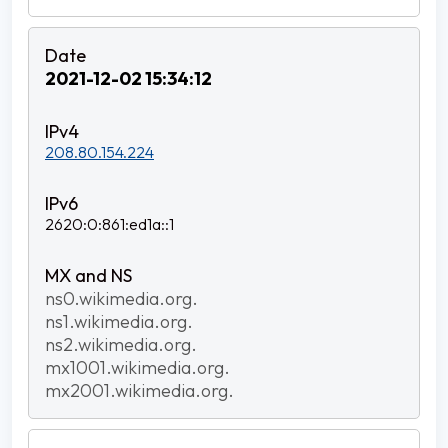
2021-12-02 15:34:12
208.80.154.224
2620:0:861:ed1a::1
ns0.wikimedia.org.
ns1.wikimedia.org.
ns2.wikimedia.org.
mx1001.wikimedia.org.
mx2001.wikimedia.org.