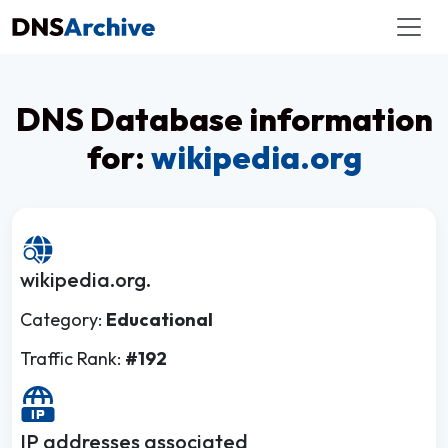
DNS Database information
for:
wikipedia.org
wikipedia.org.
Category:
Educational
Traffic Rank:
#192
IP addresses associated