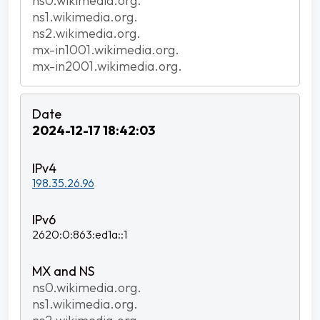
ns0.wikimedia.org.
ns1.wikimedia.org.
ns2.wikimedia.org.
mx-in1001.wikimedia.org.
mx-in2001.wikimedia.org.
2024-12-17 18:42:03
198.35.26.96
2620:0:863:ed1a::1
ns0.wikimedia.org.
ns1.wikimedia.org.