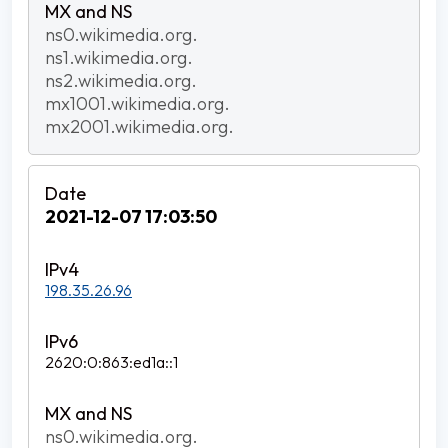
ns0.wikimedia.org.
ns1.wikimedia.org.
ns2.wikimedia.org.
mx1001.wikimedia.org.
mx2001.wikimedia.org.
2021-12-07 17:03:50
198.35.26.96
2620:0:863:ed1a::1
ns0.wikimedia.org.