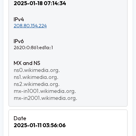
2025-01-18 07:14:34
208.80.154.224
2620:0:861:ed1a::1
ns0.wikimedia.org.
ns1.wikimedia.org.
ns2.wikimedia.org.
mx-in1001.wikimedia.org.
mx-in2001.wikimedia.org.
2025-01-11 03:56:06