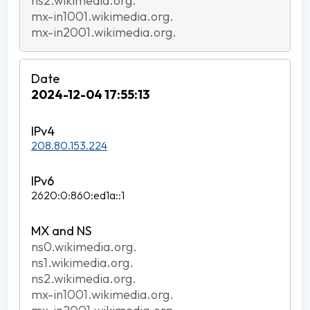
ns2.wikimedia.org.
mx-in1001.wikimedia.org.
mx-in2001.wikimedia.org.
2024-12-04 17:55:13
208.80.153.224
2620:0:860:ed1a::1
ns0.wikimedia.org.
ns1.wikimedia.org.
ns2.wikimedia.org.
mx-in1001.wikimedia.org.