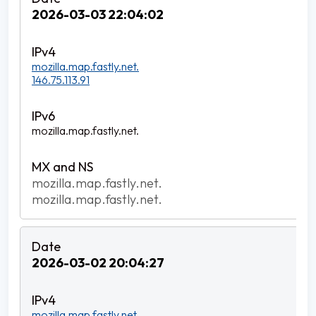
2026-03-03 22:04:02
mozilla.map.fastly.net.
146.75.113.91
mozilla.map.fastly.net.
mozilla.map.fastly.net.
mozilla.map.fastly.net.
2026-03-02 20:04:27
mozilla.map.fastly.net.