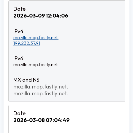
2026-03-09 12:04:06
mozilla.map.fastly.net.
199.232.37.91
mozilla.map.fastly.net.
mozilla.map.fastly.net.
mozilla.map.fastly.net.
2026-03-08 07:04:49