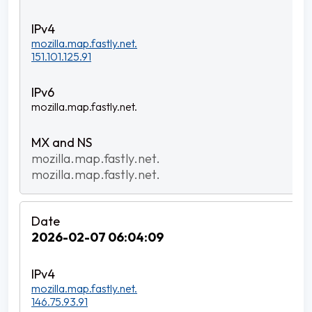
mozilla.map.fastly.net.
151.101.125.91
mozilla.map.fastly.net.
mozilla.map.fastly.net.
mozilla.map.fastly.net.
2026-02-07 06:04:09
mozilla.map.fastly.net.
146.75.93.91