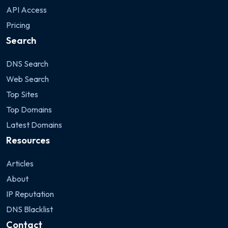
API Access
Pricing
Search
DNS Search
Web Search
Top Sites
Top Domains
Latest Domains
Resources
Articles
About
IP Reputation
DNS Blacklist
Contact