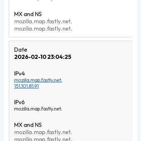
mozilla.map.fastly.net.
mozilla.map.fastly.net.
2026-02-10 23:04:25
mozilla.map.fastly.net.
151.101.81.91
mozilla.map.fastly.net.
mozilla.map.fastly.net.
mozilla.map.fastly.net.