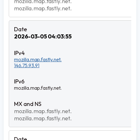
mozilla.map.fastly.net.
mozilla.map.fastly.net.
2026-03-05 04:03:55
mozilla.map.fastly.net.
146.75.93.91
mozilla.map.fastly.net.
mozilla.map.fastly.net.
mozilla.map.fastly.net.