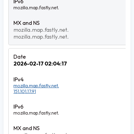
mozilla.map.fastly.net.
mozilla.map.fastly.net.
mozilla.map.fastly.net.
2026-02-17 02:04:17
mozilla.map.fastly.net.
151.101.17.91
mozilla.map.fastly.net.