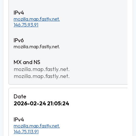
mozilla.map.fastly.net.
146.75.93.91
mozilla.map.fastly.net.
mozilla.map.fastly.net.
mozilla.map.fastly.net.
2026-02-24 21:05:24
mozilla.map.fastly.net.
146.75.113.91