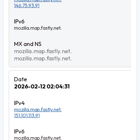
146.75.93.91
mozilla.map.fastly.net.
mozilla.map.fastly.net.
mozilla.map.fastly.net.
2026-02-12 02:04:31
mozilla.map.fastly.net.
151.101.113.91
mozilla.map.fastly.net.