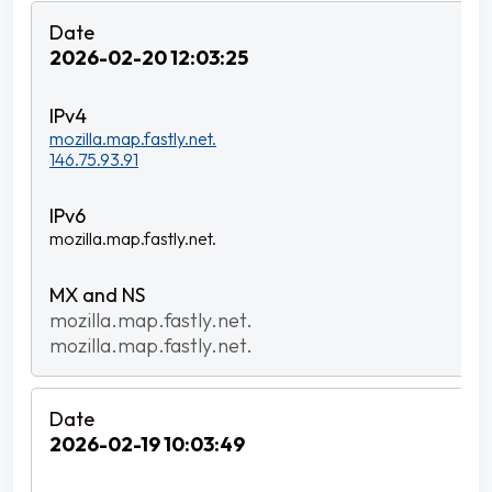
2026-02-20 12:03:25
mozilla.map.fastly.net.
146.75.93.91
mozilla.map.fastly.net.
mozilla.map.fastly.net.
mozilla.map.fastly.net.
2026-02-19 10:03:49