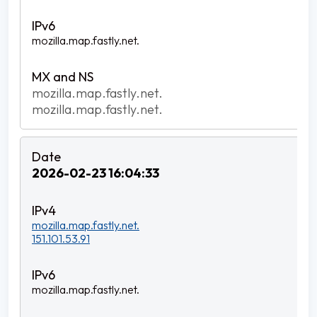
mozilla.map.fastly.net.
mozilla.map.fastly.net.
mozilla.map.fastly.net.
2026-02-23 16:04:33
mozilla.map.fastly.net.
151.101.53.91
mozilla.map.fastly.net.