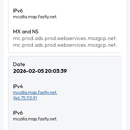
mozilla.map.fastly.net.
mc.prod.ads.prod.webservices.mozgcp.net.
mc.prod.ads.prod.webservices.mozgcp.net.
2026-02-05 20:03:39
mozilla.map.fastly.net.
146.75.113.91
mozilla.map.fastly.net.