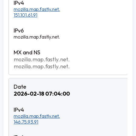
mozilla.map.fastly.net.
151.101.61.91
mozilla.map.fastly.net.
mozilla.map.fastly.net.
mozilla.map.fastly.net.
2026-02-18 07:04:00
mozilla.map.fastly.net.
146.75.93.91