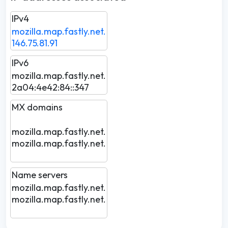
IPv4
mozilla.map.fastly.net.
146.75.81.91
IPv6
mozilla.map.fastly.net.
2a04:4e42:84::347
MX domains
mozilla.map.fastly.net.
mozilla.map.fastly.net.
Name servers
mozilla.map.fastly.net.
mozilla.map.fastly.net.