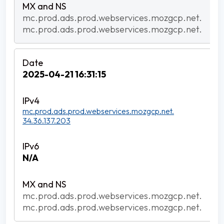
mc.prod.ads.prod.webservices.mozgcp.net.
mc.prod.ads.prod.webservices.mozgcp.net.
2025-04-21 16:31:15
mc.prod.ads.prod.webservices.mozgcp.net.
34.36.137.203
N/A
mc.prod.ads.prod.webservices.mozgcp.net.
mc.prod.ads.prod.webservices.mozgcp.net.