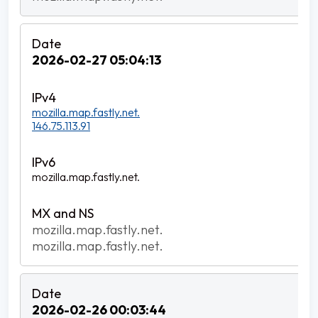
2026-02-27 05:04:13
mozilla.map.fastly.net.
146.75.113.91
mozilla.map.fastly.net.
mozilla.map.fastly.net.
mozilla.map.fastly.net.
2026-02-26 00:03:44