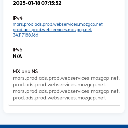
2025-01-18 07:15:52
mars.prod.ads.prod.webservices.mozgcp.net.
prod.ads.prod.webservices.mozgcp.net.
34.117.188.166
N/A
mars.prod.ads.prod.webservices.mozgcp.net.
prod.ads.prod.webservices.mozgcp.net.
mars.prod.ads.prod.webservices.mozgcp.net.
prod.ads.prod.webservices.mozgcp.net.