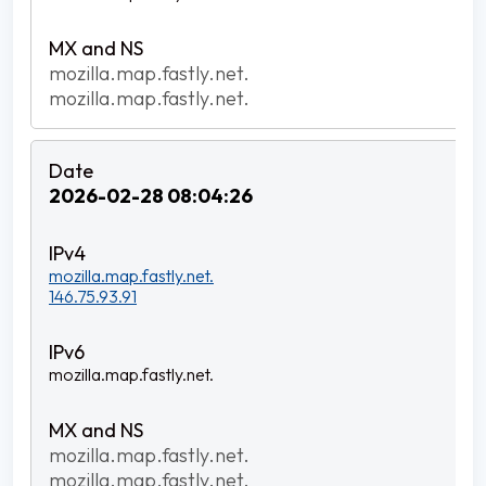
mozilla.map.fastly.net.
mozilla.map.fastly.net.
2026-02-28 08:04:26
mozilla.map.fastly.net.
146.75.93.91
mozilla.map.fastly.net.
mozilla.map.fastly.net.
mozilla.map.fastly.net.