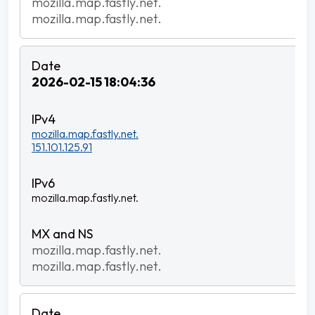
mozilla.map.fastly.net.
mozilla.map.fastly.net.
2026-02-15 18:04:36
mozilla.map.fastly.net.
151.101.125.91
mozilla.map.fastly.net.
mozilla.map.fastly.net.
mozilla.map.fastly.net.