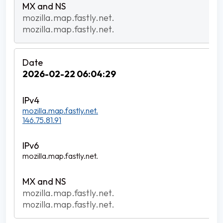
mozilla.map.fastly.net.
mozilla.map.fastly.net.
2026-02-22 06:04:29
mozilla.map.fastly.net.
146.75.81.91
mozilla.map.fastly.net.
mozilla.map.fastly.net.
mozilla.map.fastly.net.