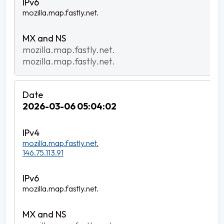
mozilla.map.fastly.net.
mozilla.map.fastly.net.
mozilla.map.fastly.net.
2026-03-06 05:04:02
mozilla.map.fastly.net.
146.75.113.91
mozilla.map.fastly.net.