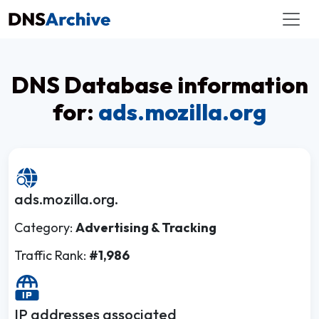
DNS Database information
for:
ads.mozilla.org
ads.mozilla.org.
Category:
Advertising & Tracking
Traffic Rank:
#1,986
IP addresses associated