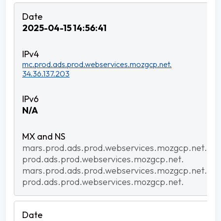
2025-04-15 14:56:41
mc.prod.ads.prod.webservices.mozgcp.net.
34.36.137.203
N/A
mars.prod.ads.prod.webservices.mozgcp.net.
prod.ads.prod.webservices.mozgcp.net.
mars.prod.ads.prod.webservices.mozgcp.net.
prod.ads.prod.webservices.mozgcp.net.