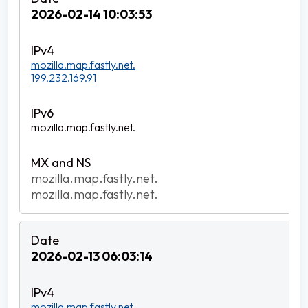
2026-02-14 10:03:53
mozilla.map.fastly.net.
199.232.169.91
mozilla.map.fastly.net.
mozilla.map.fastly.net.
mozilla.map.fastly.net.
2026-02-13 06:03:14
mozilla.map.fastly.net.