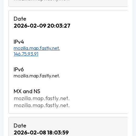
2026-02-09 20:03:27
mozilla.map.fastly.net.
146.75.93.91
mozilla.map.fastly.net.
mozilla.map.fastly.net.
mozilla.map.fastly.net.
2026-02-08 18:03:59