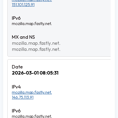
151.101.125.91
mozilla.map.fastly.net.
mozilla.map.fastly.net.
mozilla.map.fastly.net.
2026-03-01 08:05:31
mozilla.map.fastly.net.
146.75.113.91
mozilla.map.fastly.net.