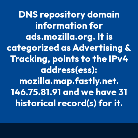
DNS repository domain
information for
ads.mozilla.org. It is
categorized as Advertising &
Tracking, points to the IPv4
address(ess):
mozilla.map.fastly.net.
146.75.81.91 and we have 31
historical record(s) for it.