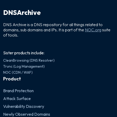
DNSArchive
DNS Archive is a DNS repository for all things related to
domains, sub domains and IPs. It is part of the
NOC.org
suite
of tools.
Sister products include:
CleanBrowsing (DNS Resolver)
Trunc (Log Management)
NOC (CDN / WAF)
Product
Brand Protection
Attack Surface
Vulnerability Discovery
Newly Observed Domains